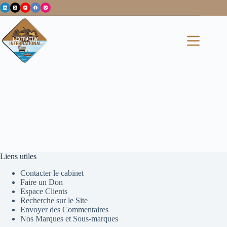
Passer
au
contenu
Liens utiles
Contacter le cabinet
Faire un Don
Espace Clients
Recherche sur le Site
Envoyer des Commentaires
Nos Marques et Sous-marques