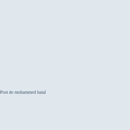
Post de mohammed haial