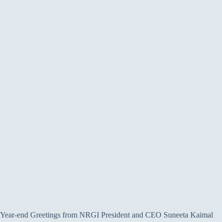
Year-end Greetings from NRGI President and CEO Suneeta Kaimal