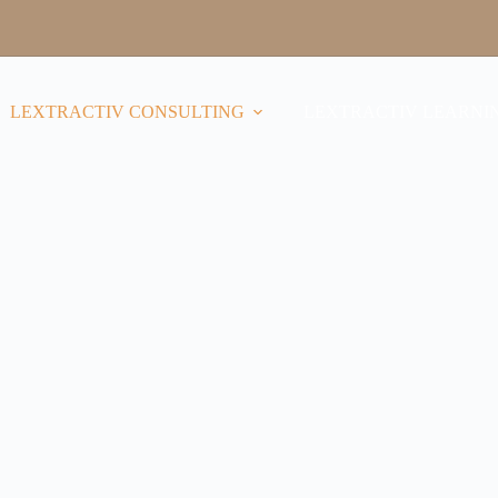
LEXTRACTIV CONSULTING
LEXTRACTIV LEARNI