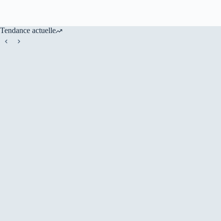
Tendance actuelle